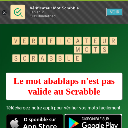
Vérificateur Mot Scrabble
VOIR
Fabien M
Gratuitundefined
Le mot abablaps n'est pas
valide au
Scrabble
Téléchargez notre appli pour vérifier vos mots facilement :