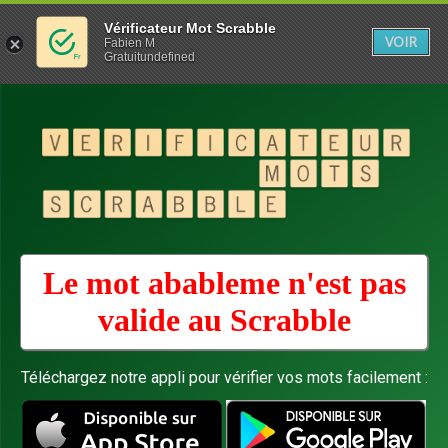
Vérificateur Mot Scrabble
VOIR
Fabien M
Gratuitundefined
Le mot abableme n'est pas
valide au
Scrabble
Téléchargez notre appli pour vérifier vos mots facilement :