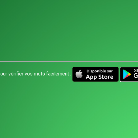
our vérifier vos mots facilement :