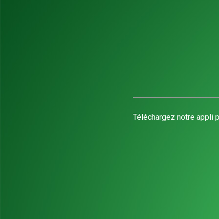
Téléchargez notre appli p