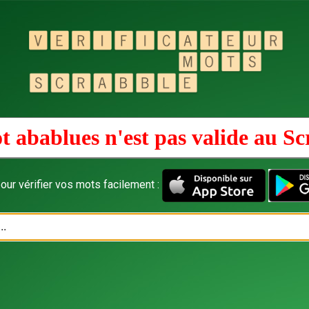
t abablues n'est pas valide au
Sc
our vérifier vos mots facilement :