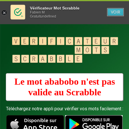
Vérificateur Mot Scrabble
VOIR
Fabien M
Gratuitundefined
Le mot ababobo n'est pas
valide au
Scrabble
Téléchargez notre appli pour vérifier vos mots facilement :