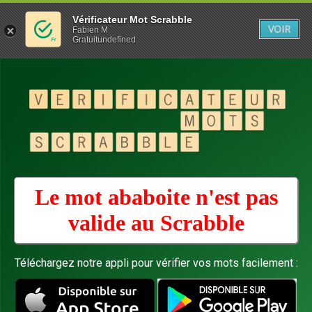
Vérificateur Mot Scrabble
VOIR
Fabien M
Gratuitundefined
Le mot ababoite n'est pas
valide au
Scrabble
Téléchargez notre appli pour vérifier vos mots facilement :