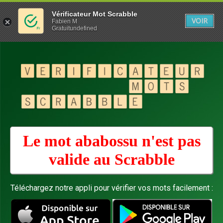
Vérificateur Mot Scrabble
VOIR
Fabien M
Gratuitundefined
Le mot ababossu n'est pas
valide au
Scrabble
Téléchargez notre appli pour vérifier vos mots facilement :