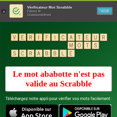
Vérificateur Mot Scrabble
VOIR
Fabien M
Gratuitundefined
Le mot ababotte n'est pas
valide au
Scrabble
Téléchargez notre appli pour vérifier vos mots facilement :