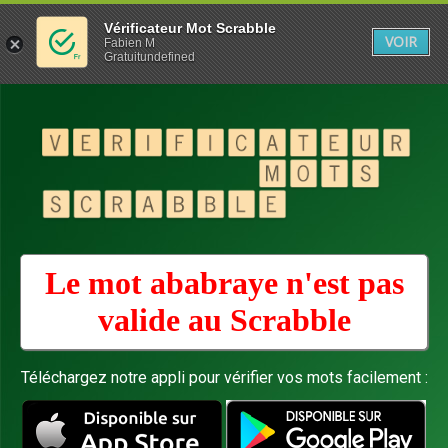
Vérificateur Mot Scrabble
VOIR
Fabien M
Gratuitundefined
Le mot ababraye n'est pas
valide au
Scrabble
Téléchargez notre appli pour vérifier vos mots facilement :