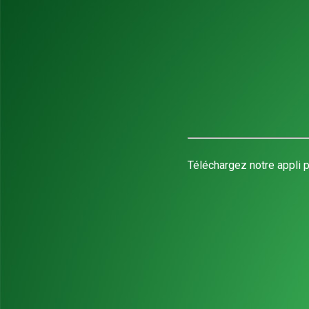
Téléchargez notre appli p