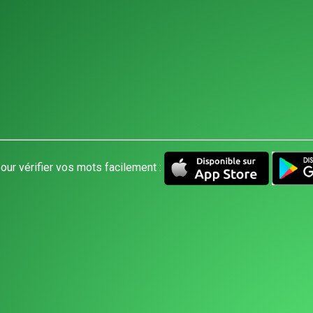
our vérifier vos mots facilement :