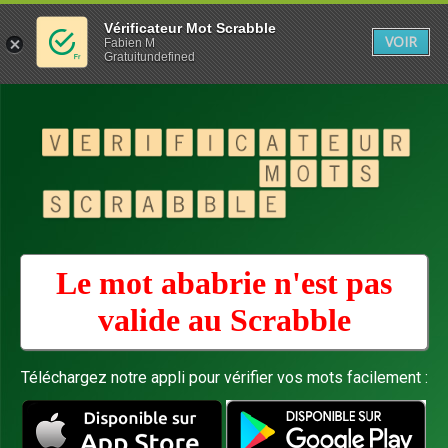
Vérificateur Mot Scrabble
VOIR
Fabien M
Gratuitundefined
Le mot ababrie n'est pas
valide au
Scrabble
Téléchargez notre appli pour vérifier vos mots facilement :