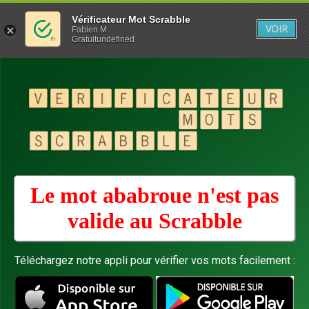
Vérificateur Mot Scrabble
VOIR
Fabien M
Gratuitundefined
Le mot ababroue n'est pas
valide au
Scrabble
Téléchargez notre appli pour vérifier vos mots facilement :