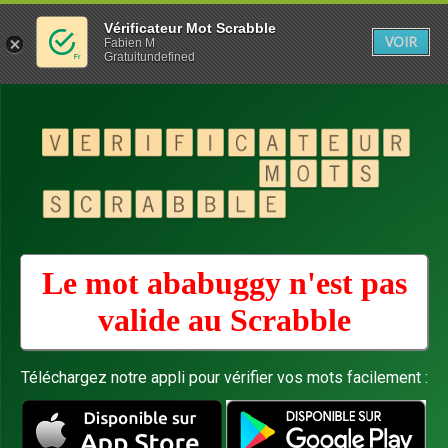
Vérificateur Mot Scrabble
VOIR
Fabien M
Gratuitundefined
Le mot ababuggy n'est pas
valide au
Scrabble
Téléchargez notre appli pour vérifier vos mots facilement :