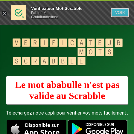
Vérificateur Mot Scrabble
VOIR
Fabien M
Gratuitundefined
Le mot ababulle n'est pas
valide au
Scrabble
Téléchargez notre appli pour vérifier vos mots facilement :