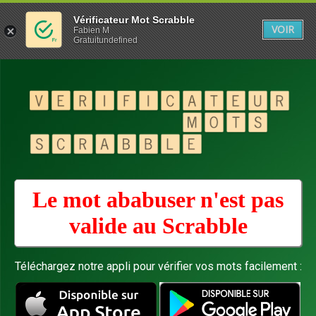
Vérificateur Mot Scrabble
VOIR
Fabien M
Gratuitundefined
Le mot ababuser n'est pas
valide au
Scrabble
Téléchargez notre appli pour vérifier vos mots facilement :