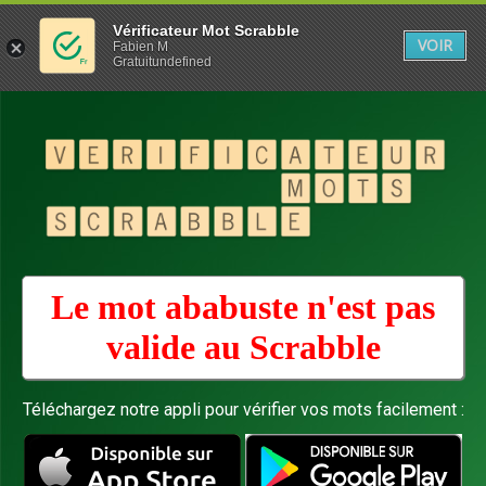
Vérificateur Mot Scrabble
VOIR
Fabien M
Gratuitundefined
Le mot ababuste n'est pas
valide au
Scrabble
Téléchargez notre appli pour vérifier vos mots facilement :