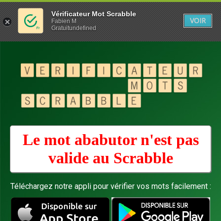
Vérificateur Mot Scrabble
VOIR
Fabien M
Gratuitundefined
Le mot ababutor n'est pas
valide au
Scrabble
Téléchargez notre appli pour vérifier vos mots facilement :