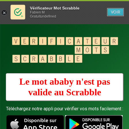
Vérificateur Mot Scrabble
VOIR
Fabien M
Gratuitundefined
Le mot ababy n'est pas
valide au
Scrabble
Téléchargez notre appli pour vérifier vos mots facilement :