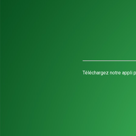
Téléchargez notre appli p