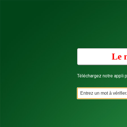
Le 
Téléchargez notre appli p