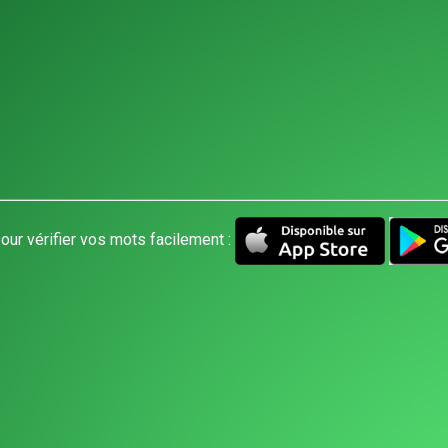
our vérifier vos mots facilement :