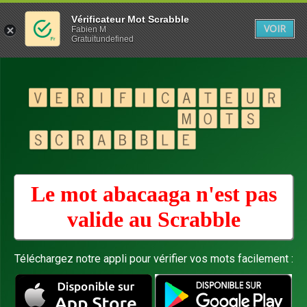
Vérificateur Mot Scrabble
VOIR
Fabien M
Gratuitundefined
Le mot abacaaga n'est pas
valide au
Scrabble
Téléchargez notre appli pour vérifier vos mots facilement :