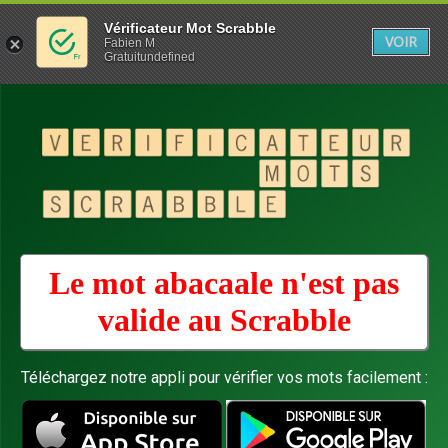
Vérificateur Mot Scrabble
VOIR
Fabien M
Gratuitundefined
Le mot abacaale n'est pas
valide au
Scrabble
Téléchargez notre appli pour vérifier vos mots facilement :