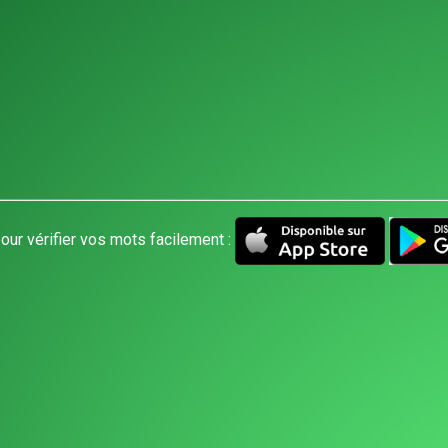
our vérifier vos mots facilement :