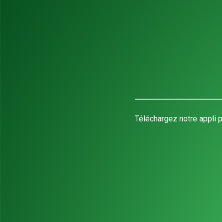
Téléchargez notre appli p