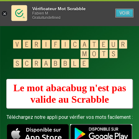
Vérificateur Mot Scrabble
VOIR
Fabien M
Gratuitundefined
Le mot abacabug n'est pas
valide au
Scrabble
Téléchargez notre appli pour vérifier vos mots facilement :