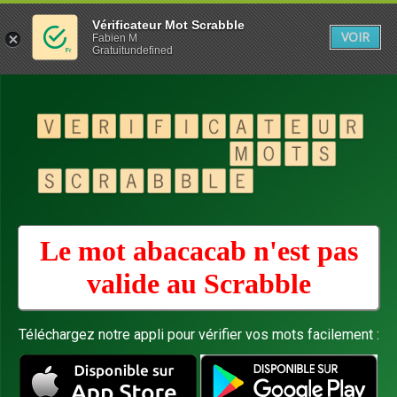
Vérificateur Mot Scrabble
VOIR
Fabien M
Gratuitundefined
Le mot abacacab n'est pas
valide au
Scrabble
Téléchargez notre appli pour vérifier vos mots facilement :