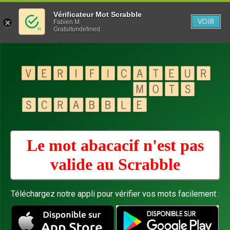
Vérificateur Mot Scrabble
VOIR
Fabien M
Gratuitundefined
Le mot abacacif n'est pas
valide au
Scrabble
Téléchargez notre appli pour vérifier vos mots facilement :