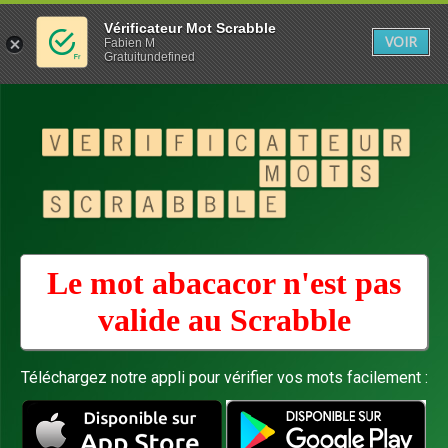
Vérificateur Mot Scrabble
VOIR
Fabien M
Gratuitundefined
Le mot abacacor n'est pas
valide au
Scrabble
Téléchargez notre appli pour vérifier vos mots facilement :