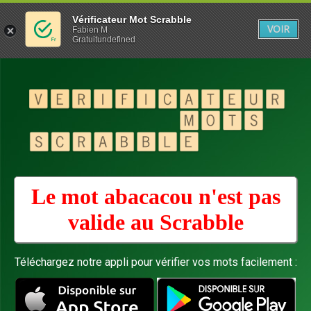
Vérificateur Mot Scrabble
VOIR
Fabien M
Gratuitundefined
Le mot abacacou n'est pas
valide au
Scrabble
Téléchargez notre appli pour vérifier vos mots facilement :