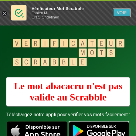
Vérificateur Mot Scrabble
VOIR
Fabien M
Gratuitundefined
Le mot abacacru n'est pas
valide au
Scrabble
Téléchargez notre appli pour vérifier vos mots facilement :