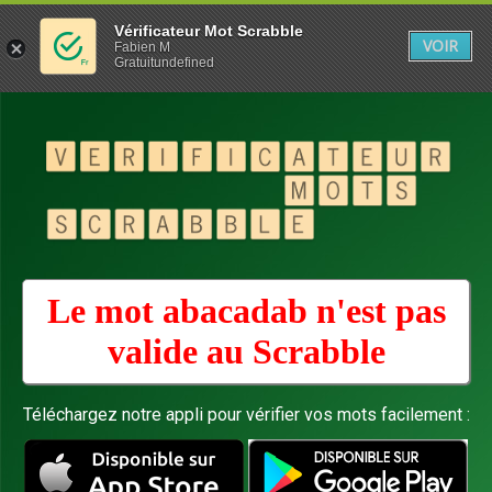
Vérificateur Mot Scrabble
VOIR
Fabien M
Gratuitundefined
Le mot abacadab n'est pas
valide au
Scrabble
Téléchargez notre appli pour vérifier vos mots facilement :