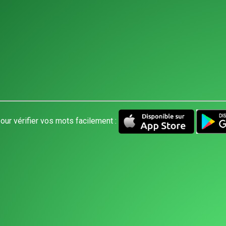
our vérifier vos mots facilement :