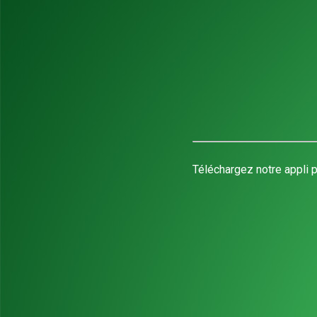
Téléchargez notre appli p