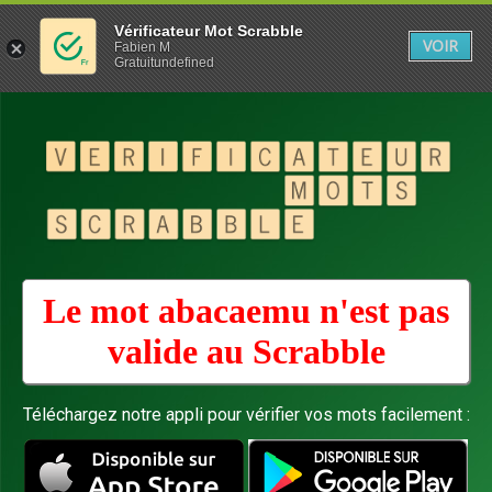
Vérificateur Mot Scrabble
VOIR
Fabien M
Gratuitundefined
Le mot abacaemu n'est pas
valide au
Scrabble
Téléchargez notre appli pour vérifier vos mots facilement :