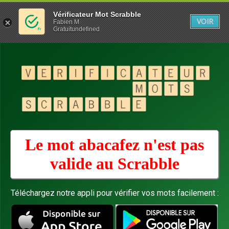
Vérificateur Mot Scrabble
VOIR
Fabien M
Gratuitundefined
Le mot abacafez n'est pas
valide au
Scrabble
Téléchargez notre appli pour vérifier vos mots facilement :