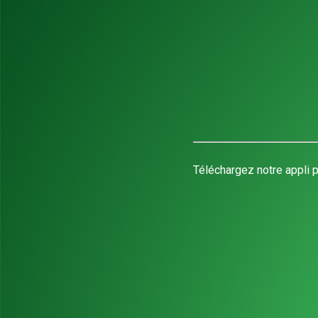
Téléchargez notre appli p