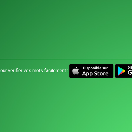
our vérifier vos mots facilement :