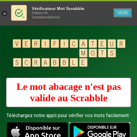
Vérificateur Mot Scrabble
VOIR
Fabien M
Gratuitundefined
Le mot abacage n'est pas
valide au
Scrabble
Téléchargez notre appli pour vérifier vos mots facilement :