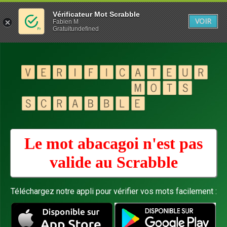
Vérificateur Mot Scrabble
VOIR
Fabien M
Gratuitundefined
Le mot abacagoi n'est pas
valide au
Scrabble
Téléchargez notre appli pour vérifier vos mots facilement :