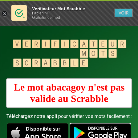
Vérificateur Mot Scrabble
VOIR
Fabien M
Gratuitundefined
Le mot abacagoy n'est pas
valide au
Scrabble
Téléchargez notre appli pour vérifier vos mots facilement :