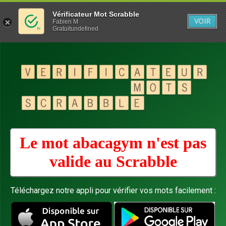
Vérificateur Mot Scrabble
VOIR
Fabien M
Gratuitundefined
Le mot abacagym n'est pas
valide au
Scrabble
Téléchargez notre appli pour vérifier vos mots facilement :