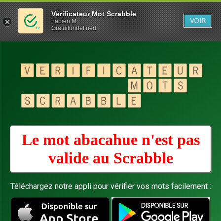
Vérificateur Mot Scrabble
VOIR
Fabien M
Gratuitundefined
Le mot abacahue n'est pas
valide au
Scrabble
Téléchargez notre appli pour vérifier vos mots facilement :