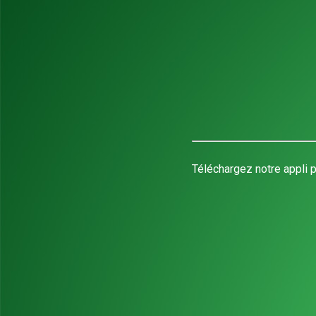
Téléchargez notre appli p