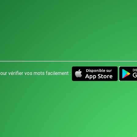
our vérifier vos mots facilement :