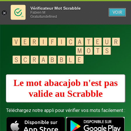
Vérificateur Mot Scrabble
VOIR
Fabien M
Gratuitundefined
Le mot abacajob n'est pas
valide au
Scrabble
Téléchargez notre appli pour vérifier vos mots facilement :