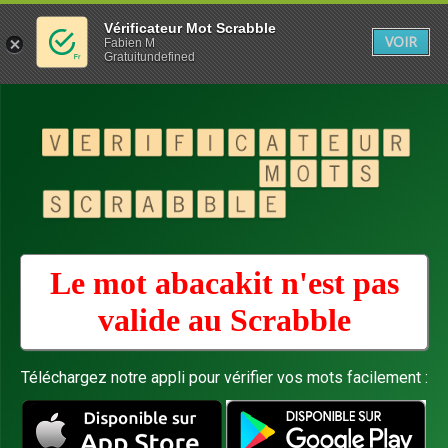
Vérificateur Mot Scrabble
VOIR
Fabien M
Gratuitundefined
Le mot abacakit n'est pas
valide au
Scrabble
Téléchargez notre appli pour vérifier vos mots facilement :