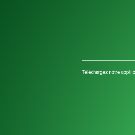
Téléchargez notre appli p