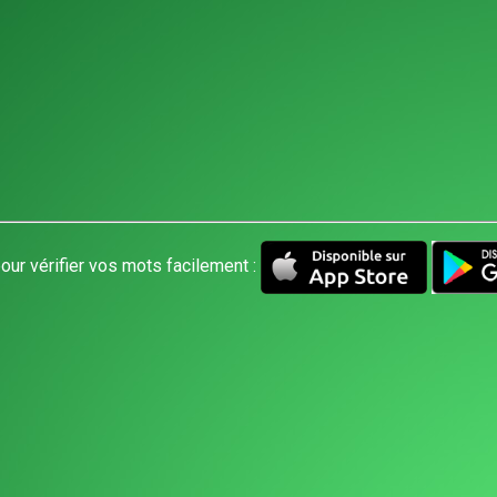
our vérifier vos mots facilement :