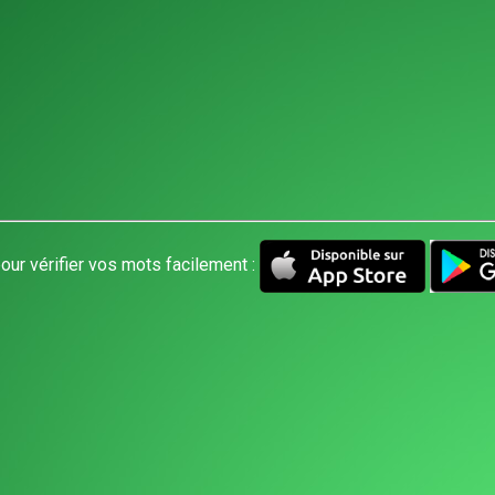
our vérifier vos mots facilement :