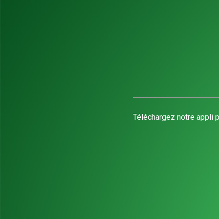
Téléchargez notre appli p