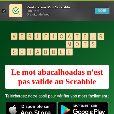
Vérificateur Mot Scrabble
VOIR
Fabien M
Gratuitundefined
Le mot abacalhoadas n'est
pas valide au
Scrabble
Téléchargez notre appli pour vérifier vos mots facilement :