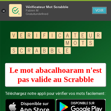
Vérificateur Mot Scrabble
VOIR
Fabien M
Gratuitundefined
Le mot abacalhoaram n'est
pas valide au
Scrabble
Téléchargez notre appli pour vérifier vos mots facilement :