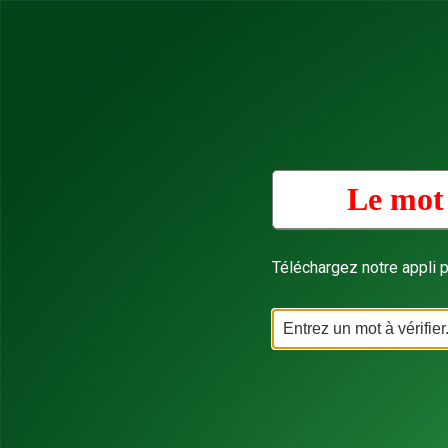
Le mot 
Téléchargez notre appli p