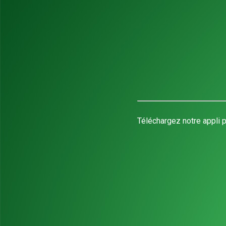
Téléchargez notre appli p