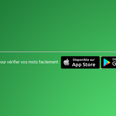
our vérifier vos mots facilement :