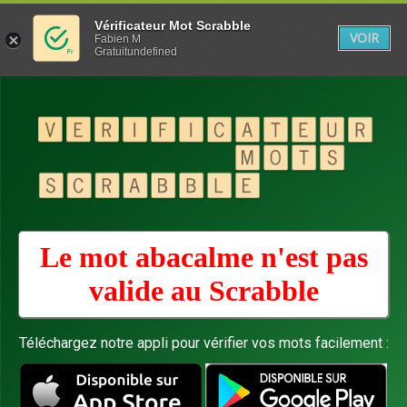
Vérificateur Mot Scrabble
VOIR
Fabien M
Gratuitundefined
Le mot abacalme n'est pas
valide au
Scrabble
Téléchargez notre appli pour vérifier vos mots facilement :