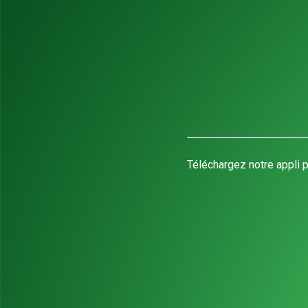
Téléchargez notre appli p