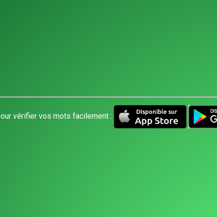
our vérifier vos mots facilement :