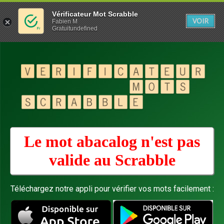
Vérificateur Mot Scrabble
VOIR
Fabien M
Gratuitundefined
Le mot abacalog n'est pas
valide au
Scrabble
Téléchargez notre appli pour vérifier vos mots facilement :