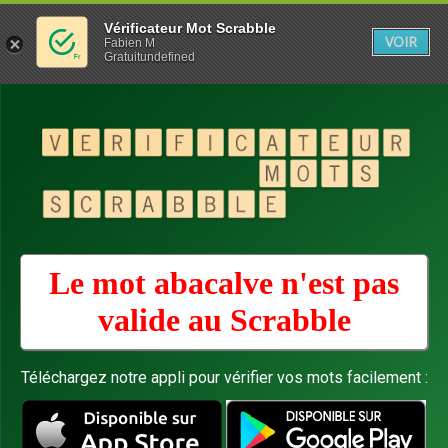
Vérificateur Mot Scrabble
VOIR
Fabien M
Gratuitundefined
Le mot abacalve n'est pas
valide au
Scrabble
Téléchargez notre appli pour vérifier vos mots facilement :