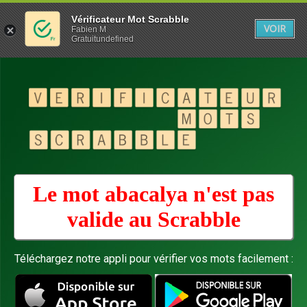
Vérificateur Mot Scrabble
VOIR
Fabien M
Gratuitundefined
Le mot abacalya n'est pas
valide au
Scrabble
Téléchargez notre appli pour vérifier vos mots facilement :